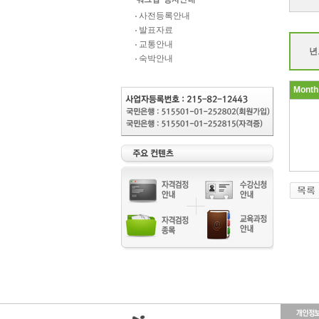
사전등록안내
발표자료
교통안내
년
숙박안내
Month