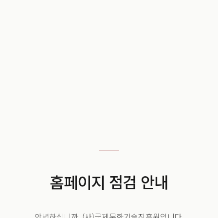
홈페이지 점검 안내
안녕하십니까. (사)국제문화기술진흥원입니다.